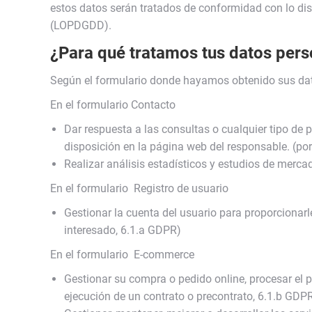
estos datos serán tratados de conformidad con lo dis
(LOPDGDD).
¿Para qué tratamos tus datos pers
Según el formulario donde hayamos obtenido sus dato
En el formulario Contacto
Dar respuesta a las consultas o cualquier tipo de 
disposición en la página web del responsable. (por 
Realizar análisis estadísticos y estudios de mercado
En el formulario Registro de usuario
Gestionar la cuenta del usuario para proporcionarl
interesado, 6.1.a GDPR)
En el formulario E-commerce
Gestionar su compra o pedido online, procesar el p
ejecución de un contrato o precontrato, 6.1.b GDP