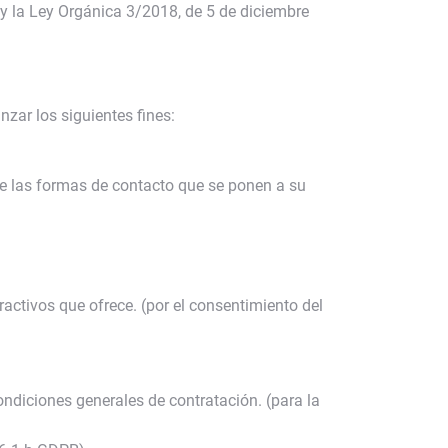
y la Ley Orgánica 3/2018, de 5 de diciembre
zar los siguientes fines:
 de las formas de contacto que se ponen a su
ractivos que ofrece. (por el consentimiento del
ondiciones generales de contratación. (para la