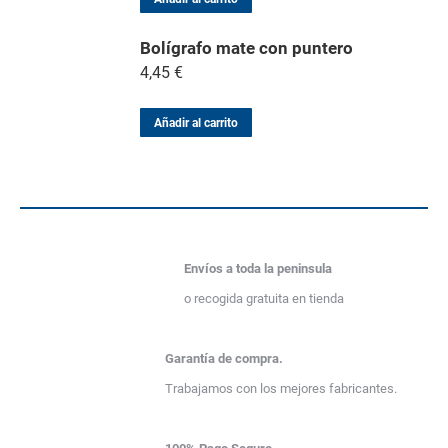
Bolígrafo mate con puntero
4,45
€
Añadir al carrito
Envíos a toda la peninsula
o recogida gratuita en tienda
Garantía de compra.
Trabajamos con los mejores fabricantes.