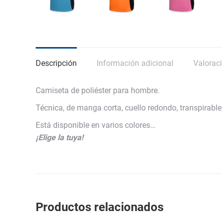
Descripción
Información adicional
Valoraci
Camiseta de poliéster para hombre.
Técnica, de manga corta, cuello redondo, transpirable,
Está disponible en varios colores…
¡Elige la tuya!
Productos relacionados