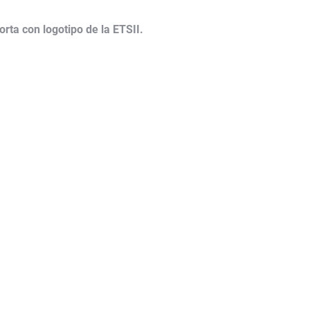
rta con logotipo de la ETSII.