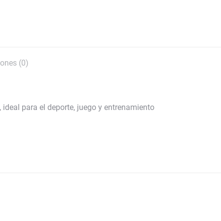
ones (0)
 ideal para el deporte, juego y entrenamiento