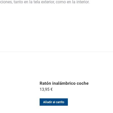
ones, tanto en la tela exterior, como en la interior.
Ratón inalámbrico coche
13,95
€
Añadir al carrito