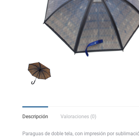
Descripción
Valoraciones (0)
Paraguas de doble tela, con impresión por sublimación,