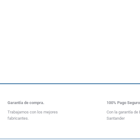
Garantía de compra.
100% Pago Segur
Trabajamos con los mejores
Con la garantía de
fabricantes.
Santander