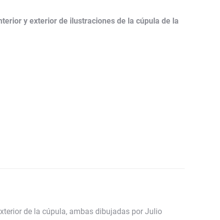
erior y exterior de ilustraciones de la cúpula de la
exterior de la cúpula, ambas dibujadas por Julio