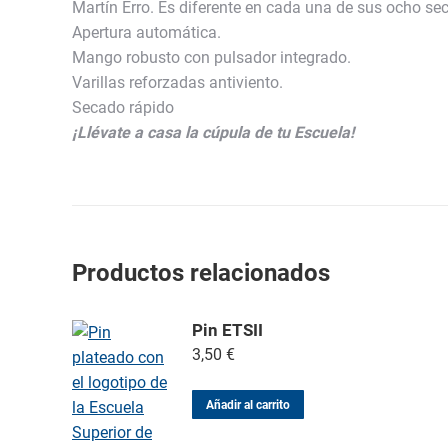
Martín Erro. Es diferente en cada una de sus ocho secci
Apertura automática.
Mango robusto con pulsador integrado.
Varillas reforzadas antiviento.
Secado rápido
¡Llévate a casa la cúpula de tu Escuela!
Productos relacionados
Pin ETSII
3,50
€
Añadir al carrito