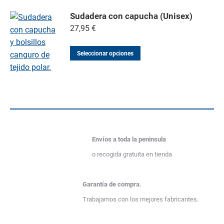
Sudadera con capucha (Unisex)
27,95
€
Seleccionar opciones
Envíos a toda la peninsula
o recogida gratuita en tienda
Garantía de compra.
Trabajamos con los mejores fabricantes.