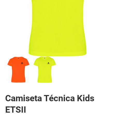
Camiseta Técnica Kids
ETSII