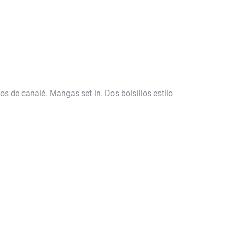
s de canalé. Mangas set in. Dos bolsillos estilo