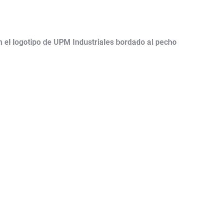
 el logotipo de UPM Industriales bordado al pecho