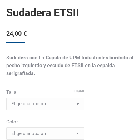
Sudadera ETSII
24,00
€
Sudadera con La Cúpula de UPM Industriales bordado al
pecho izquierdo y escudo de ETSII en la espalda
serigrafiada.
Limpiar
Talla
Color