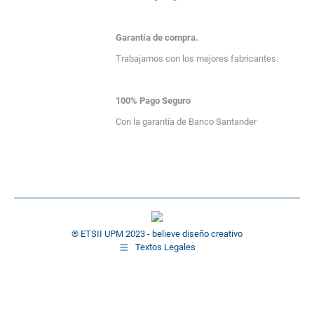
Garantía de compra.
Trabajamos con los mejores fabricantes.
100% Pago Seguro
Con la garantía de Banco Santander
® ETSII UPM 2023 -
believe diseño creativo
Textos Legales