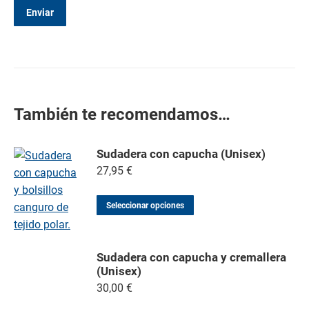
También te recomendamos…
Sudadera con capucha (Unisex)
27,95
€
Seleccionar opciones
Sudadera con capucha y cremallera
(Unisex)
30,00
€