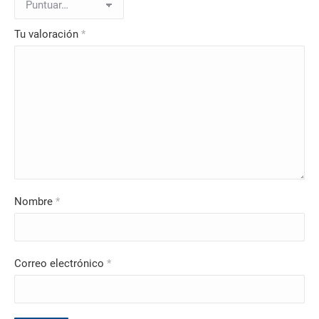
Tu valoración
*
Nombre
*
Correo electrónico
*