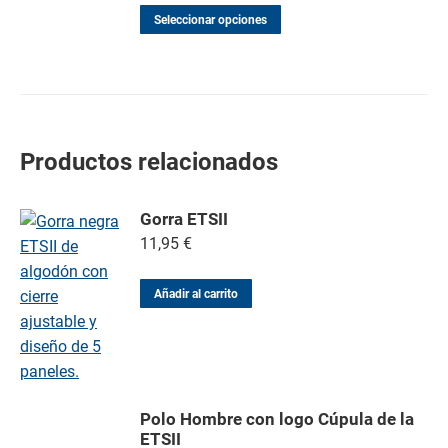
Seleccionar opciones
Productos relacionados
Gorra ETSII
11,95
€
Añadir al carrito
Polo Hombre con logo Cúpula de la
ETSII